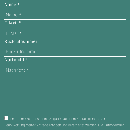
Name
*
E-Mail
*
Rückrufnummer
Nachricht
*
Ich stimme zu, dass meine Angaben aus dem Kontaktformular zur
Beantwortung meiner Anfrage erhoben und verarbeitet werden. Die Daten werden