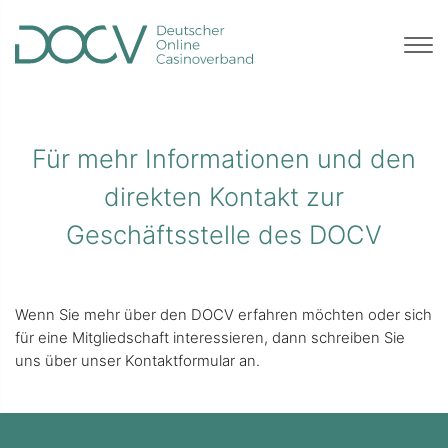
Für mehr Informationen und den
direkten Kontakt zur
Geschäftsstelle des DOCV
Wenn Sie mehr über den DOCV erfahren möchten oder sich
für eine Mitgliedschaft interessieren, dann schreiben Sie
uns über unser Kontaktformular an.