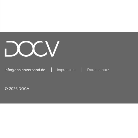
info@casinoverband.de
Impressum
Datenschutz
© 2026 DOCV